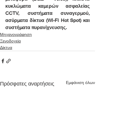
κυκλώματα καμερών ασφαλείας 
CCTV, συστήματα συναγερμού, 
ασύρματα δίκτυα (Wi-Fi Hot Spot) και 
συστήματα πυρανίχνευσης.
Μηχανογράφηση
Ξενοδοχεία
Δίκτυα
Εμφάνιση όλων
Πρόσφατες αναρτήσεις