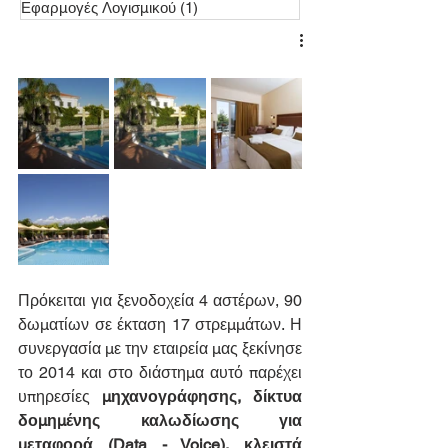
Εφαρμογές Λογισμικού
(1)
1 Ανάρτηση
Πρόκειται για ξενοδοχεία 4 αστέρων, 90 
δωματίων σε έκταση 17 στρεμμάτων. Η 
συνεργασία με την εταιρεία μας ξεκίνησε 
το 2014 και στο διάστημα αυτό παρέχει 
υπηρεσίες 
μηχανογράφησης, δίκτυα 
δομημένης καλωδίωσης για 
μεταφορά (Data - Voice), κλειστά 