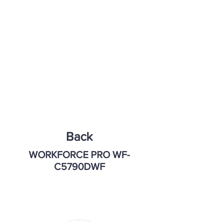
Back
WORKFORCE PRO WF-
C5790DWF