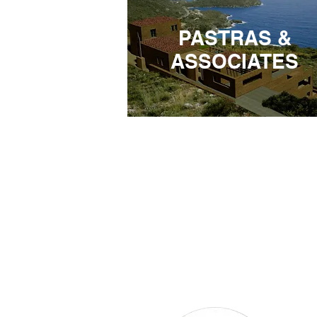
PASTRAS &
ASSOCIATES