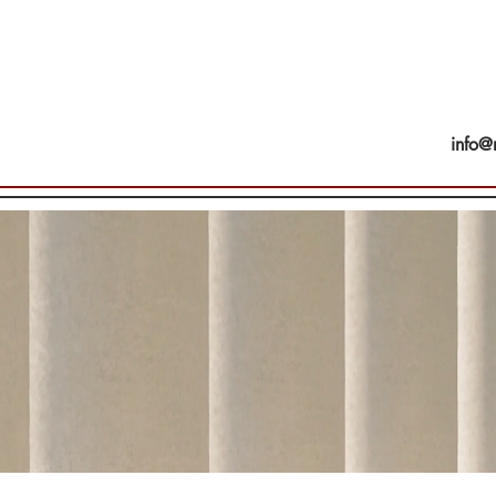
info@