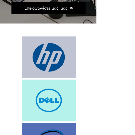
Επικοινωνίστε μαζί μας